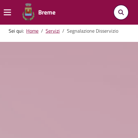
Breme
Sei qui:
Home
Servizi
Segnalazione Disservizio