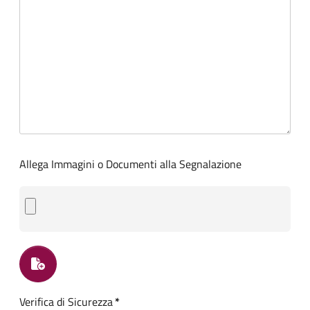
Allega Immagini o Documenti alla Segnalazione
Verifica di Sicurezza
*