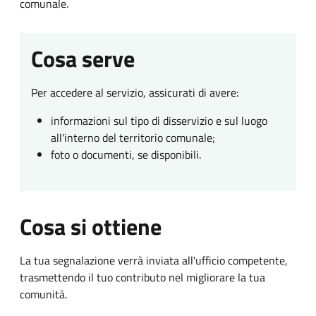
comunale.
Cosa serve
Per accedere al servizio, assicurati di avere:
informazioni sul tipo di disservizio e sul luogo
all'interno del territorio comunale;
foto o documenti, se disponibili.
Cosa si ottiene
La tua segnalazione verrà inviata all'ufficio competente,
trasmettendo il tuo contributo nel migliorare la tua
comunità.