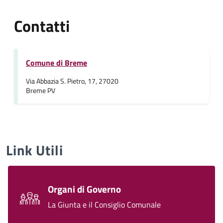
Contatti
Comune di Breme
Via Abbazia S. Pietro, 17, 27020
Breme PV
Link Utili
Organi di Governo
La Giunta e il Consiglio Comunale