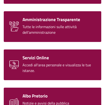
Amministrazione Trasparente
Tutte le informazioni sulle attività
dell'amministrazione
Servizi Online
Accedi all'area personale e visualizza le tue
istanze.
Albo Pretorio
Notizie e avvisi della pubblica