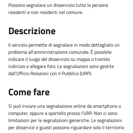
Possono segnalare un disservizio tutte le persone
residenti e non residenti nel comune.
Descrizione
Il servizio permette di segnalare in modo dettagliato un
problema all’amministrazione comunale. È possibile
indicare il luogo del disservizio su mappa o tramite
indirizzo e allegare foto. Le segnalazioni sono gestite
dall’Ufficio Relazioni con il Pubblico (URP).
Come fare
Si può inviare una segnalazione online da smartphone o
computer, oppure a sportello presso l’URP. Non ci sono
limitazioni per le segnalazioni generiche. Le segnalazioni
per disservizi e guasti possono riguardare solo il territorio