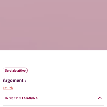
Servizio attivo
Argomenti:
Utilità
INDICE DELLA PAGINA