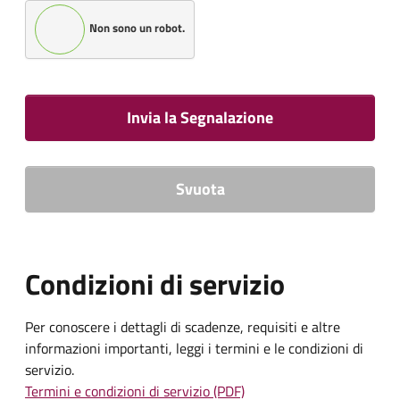
Non sono un robot.
Invia la Segnalazione
Svuota
Condizioni di servizio
Per conoscere i dettagli di scadenze, requisiti e altre
informazioni importanti, leggi i termini e le condizioni di
servizio.
Termini e condizioni di servizio (PDF)