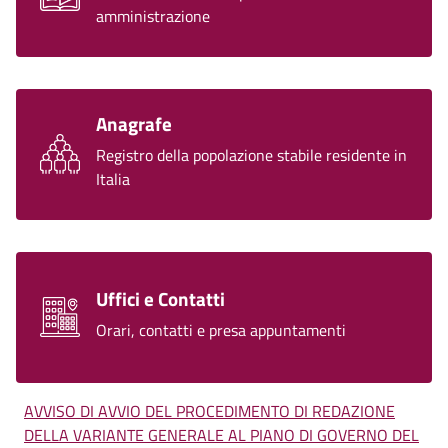
amministrazione
Anagrafe
Registro della popolazione stabile residente in
Italia
Uffici e Contatti
Orari, contatti e presa appuntamenti
AVVISO DI AVVIO DEL PROCEDIMENTO DI REDAZIONE
DELLA VARIANTE GENERALE AL PIANO DI GOVERNO DEL