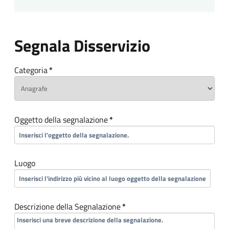
Segnala Disservizio
Categoria
*
Oggetto della segnalazione
*
Luogo
Descrizione della Segnalazione
*