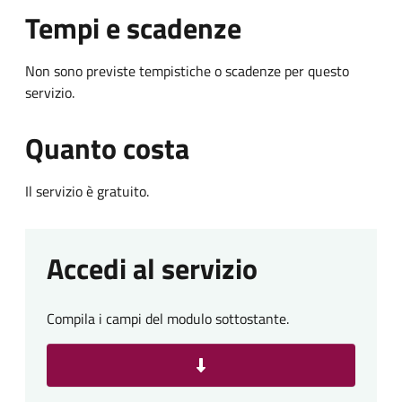
Tempi e scadenze
Non sono previste tempistiche o scadenze per questo
servizio.
Quanto costa
Il servizio è gratuito.
Accedi al servizio
Compila i campi del modulo sottostante.