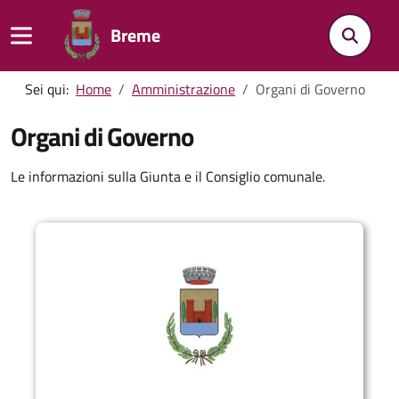
Breme
Sei qui:
Home
Amministrazione
Organi di Governo
Organi di Governo
Le informazioni sulla Giunta e il Consiglio comunale.