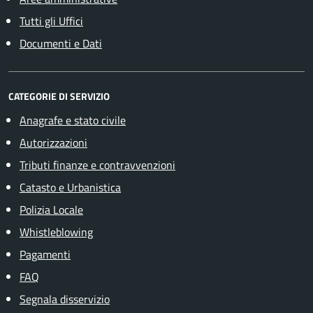
Tutti gli Uffici
Documenti e Dati
CATEGORIE DI SERVIZIO
Anagrafe e stato civile
Autorizzazioni
Tributi finanze e contravvenzioni
Catasto e Urbanistica
Polizia Locale
Whistleblowing
Pagamenti
FAQ
Segnala disservizio