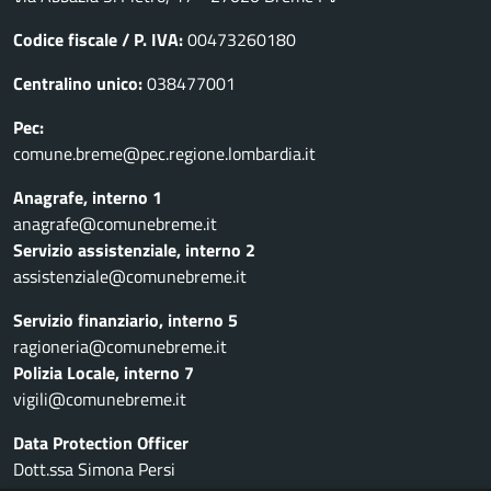
Codice fiscale / P. IVA:
00473260180
Centralino unico:
038477001
Pec:
comune.breme@pec.regione.lombardia.it
Anagrafe, interno 1
anagrafe@comunebreme.it
Servizio assistenziale, interno 2
assistenziale@comunebreme.it
Servizio finanziario, interno 5
ragioneria@comunebreme.it
Polizia Locale, interno 7
vigili@comunebreme.it
Data Protection Officer
Dott.ssa Simona Persi