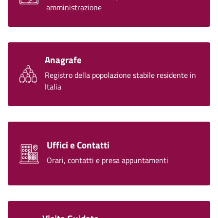
amministrazione
Anagrafe
Registro della popolazione stabile residente in
Italia
Uffici e Contatti
Orari, contatti e presa appuntamenti