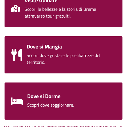
Visite Guidate
Scopri le bellezze e la storia di Breme
attraverso tour gratuiti.
Dove si Mangia
Scopri dove gustare le prelibatezze del
territorio.
Dove si Dorme
Scopri dove soggiornare.